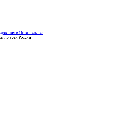
ой по всей России