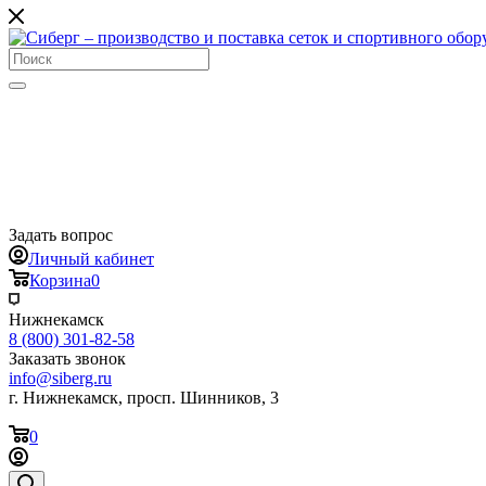
Задать вопрос
Личный кабинет
Корзина
0
Нижнекамск
8 (800) 301-82-58
Заказать звонок
info@siberg.ru
г. Нижнекамск, просп. Шинников, 3
0