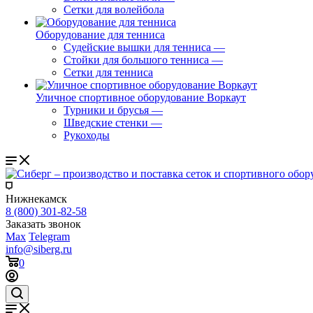
Сетки для волейбола
Оборудование для тенниса
Судейские вышки для тенниса
—
Стойки для большого тенниса
—
Сетки для тенниса
Уличное спортивное оборудование Воркаут
Турники и брусья
—
Шведские стенки
—
Рукоходы
Нижнекамск
8 (800) 301-82-58
Заказать звонок
Max
Telegram
info@siberg.ru
0