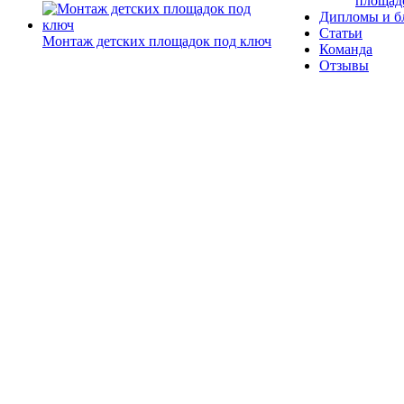
площад
Дипломы и б
Статьи
Монтаж детских площадок под ключ
Команда
Отзывы