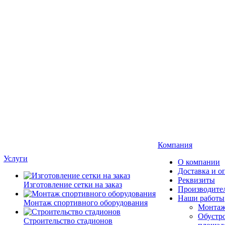
Компания
Услуги
О компании
Доставка и о
Реквизиты
Изготовление сетки на заказ
Производите
Наши работы
Монтаж спортивного оборудования
Монтаж
Обустро
Строительство стадионов