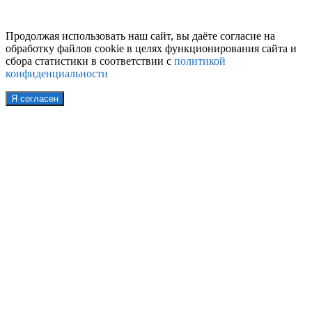
Продолжая использовать наш сайт, вы даёте согласие на
обработку файлов cookie в целях функционирования сайта и
сбора статистики в соответствии с
политикой
конфиденциальности
Я согласен