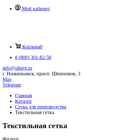
Мой кабинет
Корзина
0
8 (800) 301-82-58
info@siberg.ru
г. Нижнекамск, просп. Шинников, 3
Max
Telegram
Главная
Каталог
Сетка для производства
Текстильная сетка
Текстильная сетка
Фильтр