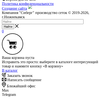
Политика конфиденциальности
Создание сайта
Компания "Сиберг" производство сеток © 2019-2026,
г.Нижнекамск
Найти
0
Ваша корзина пуста
Исправить это просто: выберите в каталоге интересующий
товар и нажмите кнопку «В корзину»
В каталог
Заказать звонок
Написать сообщение
Ближайший офис
Max
Telegram