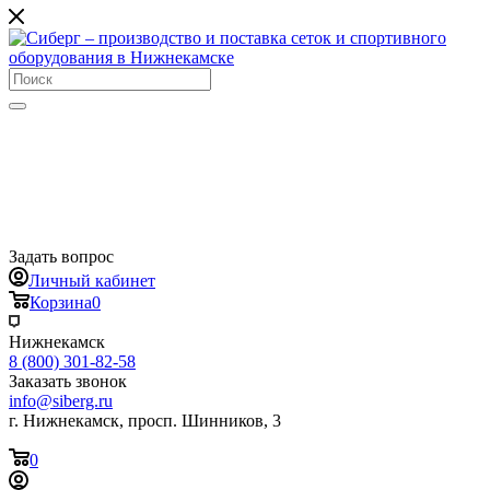
Задать вопрос
Личный кабинет
Корзина
0
Нижнекамск
8 (800) 301-82-58
Заказать звонок
info@siberg.ru
г. Нижнекамск, просп. Шинников, 3
0