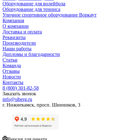
Оборудование для волейбола
Оборудование для тенниса
Уличное спортивное оборудование Воркаут
Компания
О компании
Доставка и оплата
Реквизиты
Производители
Наши работы
Дипломы и благодарности
Статьи
Команда
Отзывы
Новости
Контакты
8 (800) 301-82-58
Заказать звонок
info@siberg.ru
г. Нижнекамск, просп. Шинников, 3
Версия для печати