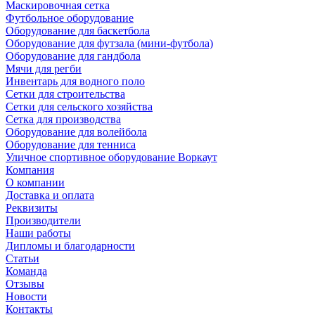
Маскировочная сетка
Футбольное оборудование
Оборудование для баскетбола
Оборудование для футзала (мини-футбола)
Оборудование для гандбола
Мячи для регби
Инвентарь для водного поло
Сетки для строительства
Сетки для сельского хозяйства
Сетка для производства
Оборудование для волейбола
Оборудование для тенниса
Уличное спортивное оборудование Воркаут
Компания
О компании
Доставка и оплата
Реквизиты
Производители
Наши работы
Дипломы и благодарности
Статьи
Команда
Отзывы
Новости
Контакты