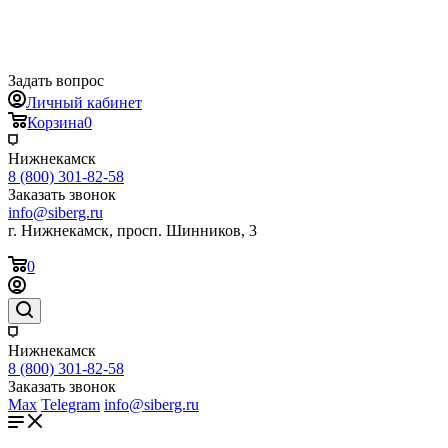
Задать вопрос
Личный кабинет
Корзина
0
Нижнекамск
8 (800) 301-82-58
Заказать звонок
info@siberg.ru
г. Нижнекамск, просп. Шинников, 3
0
Нижнекамск
8 (800) 301-82-58
Заказать звонок
Max
Telegram
info@siberg.ru