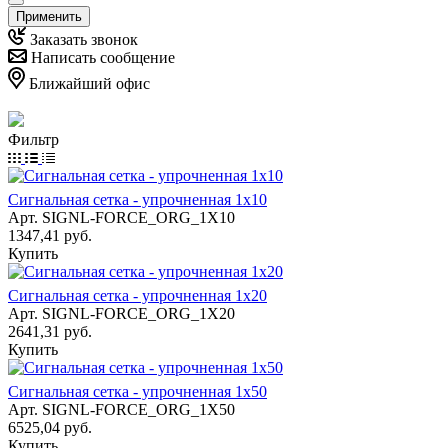
Применить
Заказать звонок
Написать сообщение
Ближайший офис
Фильтр
Сигнальная сетка - упрочненная 1х10
Арт.
SIGNL-FORCE_ORG_1X10
1347,41 руб.
Купить
Сигнальная сетка - упрочненная 1х20
Арт.
SIGNL-FORCE_ORG_1X20
2641,31 руб.
Купить
Сигнальная сетка - упрочненная 1х50
Арт.
SIGNL-FORCE_ORG_1X50
6525,04 руб.
Купить