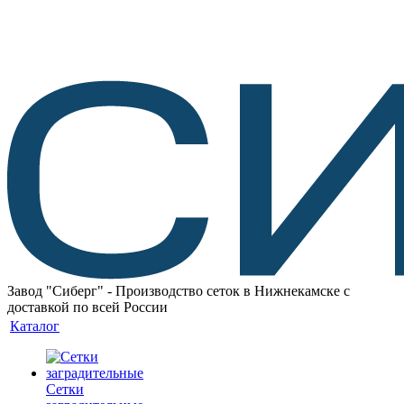
Завод "Сиберг" - Производство сеток в Нижнекамске с
доставкой по всей России
Каталог
Сетки