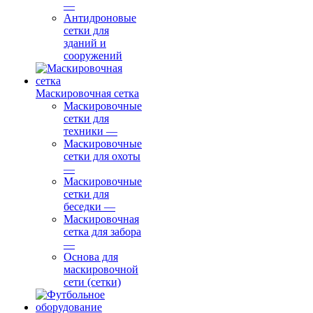
—
Антидроновые
сетки для
зданий и
сооружений
Маскировочная сетка
Маскировочные
сетки для
техники
—
Маскировочные
сетки для охоты
—
Маскировочные
сетки для
беседки
—
Маскировочная
сетка для забора
—
Основа для
маскировочной
сети (сетки)