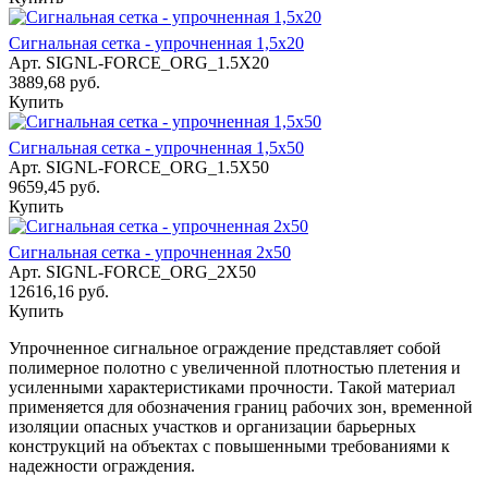
Сигнальная сетка - упрочненная 1,5х20
Арт.
SIGNL-FORCE_ORG_1.5X20
3889,68 руб.
Купить
Сигнальная сетка - упрочненная 1,5х50
Арт.
SIGNL-FORCE_ORG_1.5X50
9659,45 руб.
Купить
Сигнальная сетка - упрочненная 2х50
Арт.
SIGNL-FORCE_ORG_2X50
12616,16 руб.
Купить
Упрочненное сигнальное ограждение представляет собой
полимерное полотно с увеличенной плотностью плетения и
усиленными характеристиками прочности. Такой материал
применяется для обозначения границ рабочих зон, временной
изоляции опасных участков и организации барьерных
конструкций на объектах с повышенными требованиями к
надежности ограждения.