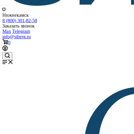
Нижнекамск
8 (800) 301-82-58
Заказать звонок
Max
Telegram
info@siberg.ru
0