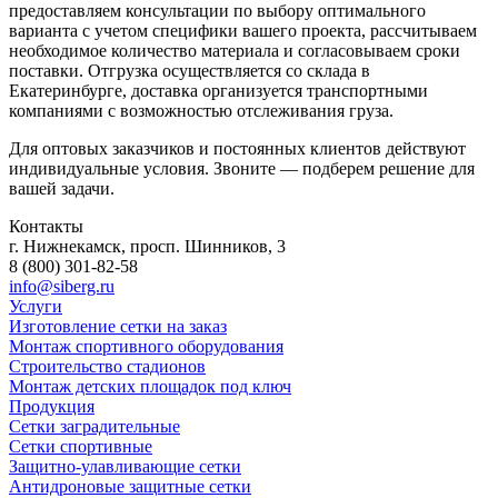
предоставляем консультации по выбору оптимального
варианта с учетом специфики вашего проекта, рассчитываем
необходимое количество материала и согласовываем сроки
поставки. Отгрузка осуществляется со склада в
Екатеринбурге, доставка организуется транспортными
компаниями с возможностью отслеживания груза.
Для оптовых заказчиков и постоянных клиентов действуют
индивидуальные условия. Звоните — подберем решение для
вашей задачи.
Контакты
г. Нижнекамск, просп. Шинников, 3
8 (800) 301-82-58
info@siberg.ru
Услуги
Изготовление сетки на заказ
Монтаж спортивного оборудования
Строительство стадионов
Монтаж детских площадок под ключ
Продукция
Сетки заградительные
Сетки спортивные
Защитно-улавливающие сетки
Антидроновые защитные сетки