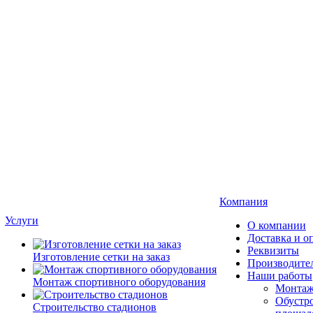
Компания
Услуги
О компании
Доставка и о
Реквизиты
Изготовление сетки на заказ
Производите
Наши работы
Монтаж спортивного оборудования
Монтаж
Обустро
Строительство стадионов