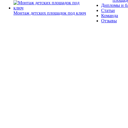
площад
Дипломы и б
Статьи
Монтаж детских площадок под ключ
Команда
Отзывы