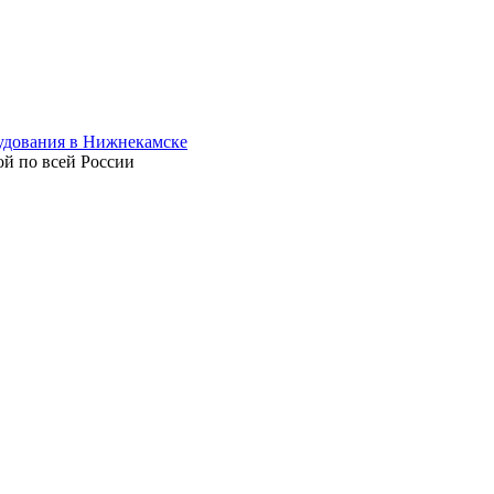
ой по всей России