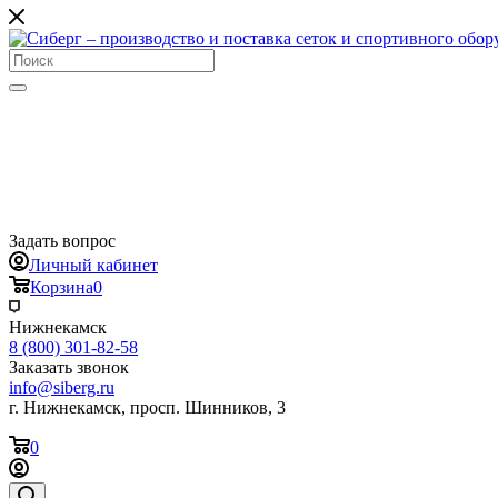
Задать вопрос
Личный кабинет
Корзина
0
Нижнекамск
8 (800) 301-82-58
Заказать звонок
info@siberg.ru
г. Нижнекамск, просп. Шинников, 3
0