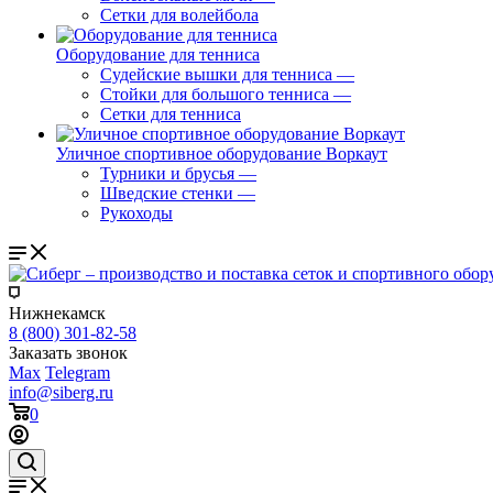
Сетки для волейбола
Оборудование для тенниса
Судейские вышки для тенниса
—
Стойки для большого тенниса
—
Сетки для тенниса
Уличное спортивное оборудование Воркаут
Турники и брусья
—
Шведские стенки
—
Рукоходы
Нижнекамск
8 (800) 301-82-58
Заказать звонок
Max
Telegram
info@siberg.ru
0