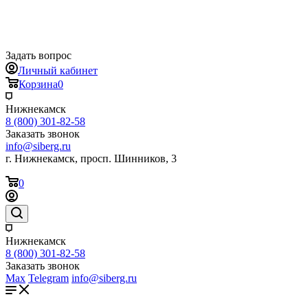
Задать вопрос
Личный кабинет
Корзина
0
Нижнекамск
8 (800) 301-82-58
Заказать звонок
info@siberg.ru
г. Нижнекамск, просп. Шинников, 3
0
Нижнекамск
8 (800) 301-82-58
Заказать звонок
Max
Telegram
info@siberg.ru