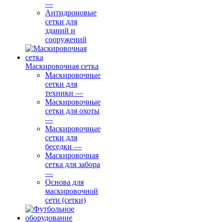
—
Антидроновые
сетки для
зданий и
сооружений
Маскировочная сетка
Маскировочные
сетки для
техники
—
Маскировочные
сетки для охоты
—
Маскировочные
сетки для
беседки
—
Маскировочная
сетка для забора
—
Основа для
маскировочной
сети (сетки)