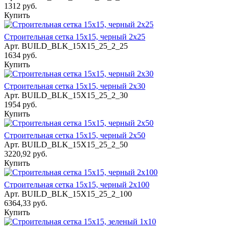
1312 руб.
Купить
Строительная сетка 15х15, черный 2х25
Арт.
BUILD_BLK_15Х15_25_2_25
1634 руб.
Купить
Строительная сетка 15х15, черный 2х30
Арт.
BUILD_BLK_15Х15_25_2_30
1954 руб.
Купить
Строительная сетка 15х15, черный 2х50
Арт.
BUILD_BLK_15Х15_25_2_50
3220,92 руб.
Купить
Строительная сетка 15х15, черный 2х100
Арт.
BUILD_BLK_15Х15_25_2_100
6364,33 руб.
Купить