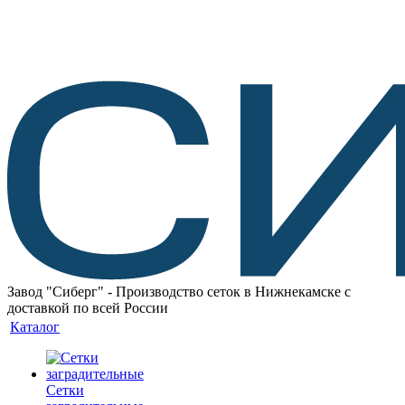
Завод "Сиберг" - Производство сеток в Нижнекамске с
доставкой по всей России
Каталог
Сетки