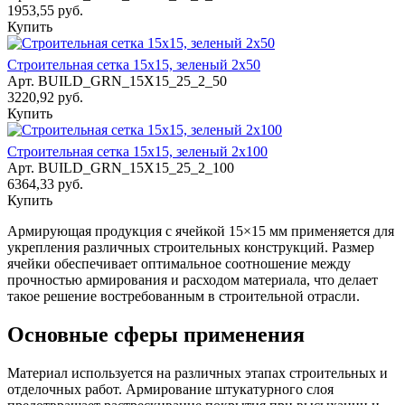
1953,55 руб.
Купить
Строительная сетка 15х15, зеленый 2х50
Арт.
BUILD_GRN_15Х15_25_2_50
3220,92 руб.
Купить
Строительная сетка 15х15, зеленый 2х100
Арт.
BUILD_GRN_15Х15_25_2_100
6364,33 руб.
Купить
Армирующая продукция с ячейкой 15×15 мм применяется для
укрепления различных строительных конструкций. Размер
ячейки обеспечивает оптимальное соотношение между
прочностью армирования и расходом материала, что делает
такое решение востребованным в строительной отрасли.
Основные сферы применения
Материал используется на различных этапах строительных и
отделочных работ. Армирование штукатурного слоя