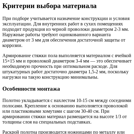
Критерии выбора материала
При подборе учитывается назначение конструкции и условия
эксплуатации. Для внутренних работ в сухих помещениях
подходит продукция из черной проволоки диаметром 2-3 мм.
Наружные работы требуют оцинкованного варианта
диаметром от 3 мм для обеспечения достаточной защиты от
коррозии.
Армирование стяжки пола выполняется материалом с ячейкой
15×15 мм и проволокой диаметром 3-4 мм — это обеспечивает
необходимую прочность при оптимальном расходе. Для
штукатурных работ достаточно диаметра 1,5-2 мм, поскольку
нагрузки на такую конструкцию минимальны.
Особенности монтажа
Полотно укладывается с нахлестом 10-15 см между соседними
полосами. Крепление к основанию выполняется проволокой
или пластиковыми хомутами с шагом 30-40 см. При
армировании стяжки материал размещается на высоте 1/3 от
толщины слоя на специальных подставках.
Раскрой полотна производится ножницами по металлу или