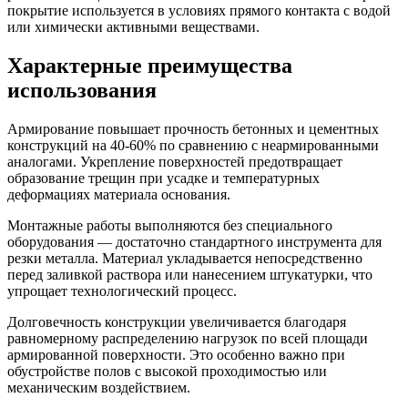
покрытие используется в условиях прямого контакта с водой
или химически активными веществами.
Характерные преимущества
использования
Армирование повышает прочность бетонных и цементных
конструкций на 40-60% по сравнению с неармированными
аналогами. Укрепление поверхностей предотвращает
образование трещин при усадке и температурных
деформациях материала основания.
Монтажные работы выполняются без специального
оборудования — достаточно стандартного инструмента для
резки металла. Материал укладывается непосредственно
перед заливкой раствора или нанесением штукатурки, что
упрощает технологический процесс.
Долговечность конструкции увеличивается благодаря
равномерному распределению нагрузок по всей площади
армированной поверхности. Это особенно важно при
обустройстве полов с высокой проходимостью или
механическим воздействием.