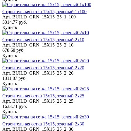
Строительная сетка 15х15, зеленый 1х100
Арт.
BUILD_GRN_15Х15_25_1_100
3314,77 руб.
Купить
Строительная сетка 15х15, зеленый 2х10
Арт.
BUILD_GRN_15Х15_25_2_10
678,68 руб.
Купить
Строительная сетка 15х15, зеленый 2х20
Арт.
BUILD_GRN_15Х15_25_2_20
1311,87 руб.
Купить
Строительная сетка 15х15, зеленый 2х25
Арт.
BUILD_GRN_15Х15_25_2_25
1633,71 руб.
Купить
Строительная сетка 15х15, зеленый 2х30
Арт.
BUILD_GRN_15Х15_25_2_30