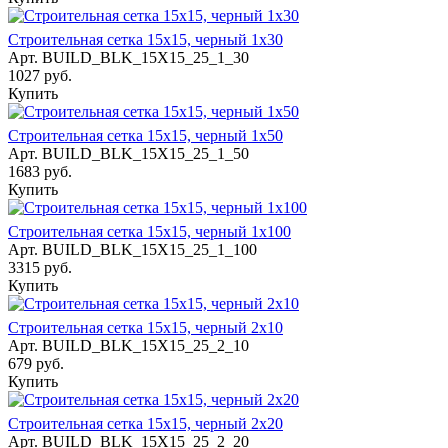
Строительная сетка 15х15, черный 1х30
Арт.
BUILD_BLK_15Х15_25_1_30
1027 руб.
Купить
Строительная сетка 15х15, черный 1х50
Арт.
BUILD_BLK_15Х15_25_1_50
1683 руб.
Купить
Строительная сетка 15х15, черный 1х100
Арт.
BUILD_BLK_15Х15_25_1_100
3315 руб.
Купить
Строительная сетка 15х15, черный 2х10
Арт.
BUILD_BLK_15Х15_25_2_10
679 руб.
Купить
Строительная сетка 15х15, черный 2х20
Арт.
BUILD_BLK_15Х15_25_2_20