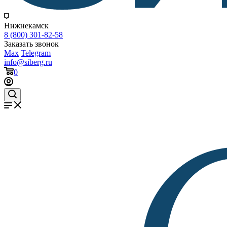
Нижнекамск
8 (800) 301-82-58
Заказать звонок
Max
Telegram
info@siberg.ru
0