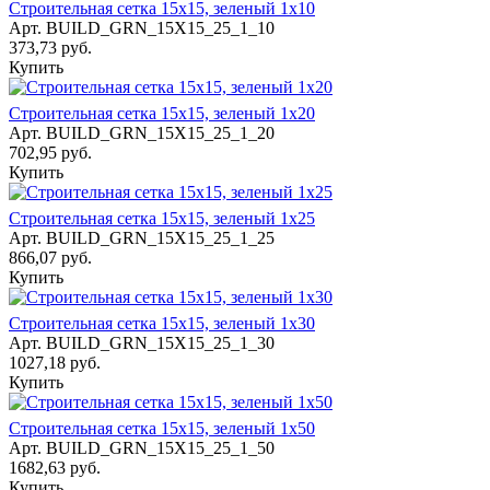
Строительная сетка 15х15, зеленый 1х10
Арт.
BUILD_GRN_15Х15_25_1_10
373,73 руб.
Купить
Строительная сетка 15х15, зеленый 1х20
Арт.
BUILD_GRN_15Х15_25_1_20
702,95 руб.
Купить
Строительная сетка 15х15, зеленый 1х25
Арт.
BUILD_GRN_15Х15_25_1_25
866,07 руб.
Купить
Строительная сетка 15х15, зеленый 1х30
Арт.
BUILD_GRN_15Х15_25_1_30
1027,18 руб.
Купить
Строительная сетка 15х15, зеленый 1х50
Арт.
BUILD_GRN_15Х15_25_1_50
1682,63 руб.
Купить